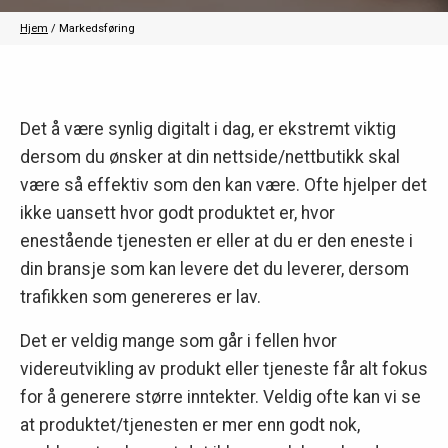
Hjem
/
Markedsføring
Det å være synlig digitalt i dag, er ekstremt viktig
dersom du ønsker at din nettside/nettbutikk skal
være så effektiv som den kan være. Ofte hjelper det
ikke uansett hvor godt produktet er, hvor
enestående tjenesten er eller at du er den eneste i
din bransje som kan levere det du leverer, dersom
trafikken som genereres er lav.
Det er veldig mange som går i fellen hvor
videreutvikling av produkt eller tjeneste får alt fokus
for å generere større inntekter. Veldig ofte kan vi se
at produktet/tjenesten er mer enn godt nok,