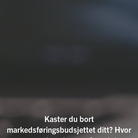
Kaster du bort
markedsføringsbudsjettet ditt? Hvor