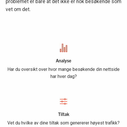
problemet er bare at det ikke er nok besøkende som
vet om det.
Analyse
Har du oversikt over hvor mange besøkende din nettside
har hver dag?
Tiltak
Vet du hvilke av dine tiltak som genererer høyest trafikk?