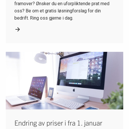
framover? Ønsker du en uforpliktende prat med
oss? Be om et gratis løsningforslag for din
bedrift. Ring oss gjerne i dag.
Endring av priser i fra 1. januar