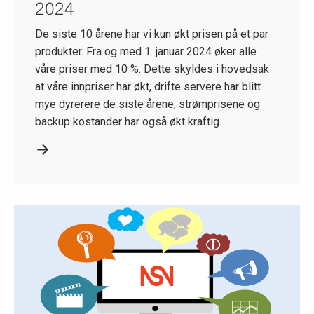
2024
De siste 10 årene har vi kun økt prisen på et par
produkter. Fra og med 1. januar 2024 øker alle
våre priser med 10 %. Dette skyldes i hovedsak
at våre innpriser har økt, drifte servere har blitt
mye dyrerere de siste årene, strømprisene og
backup kostander har også økt kraftig.