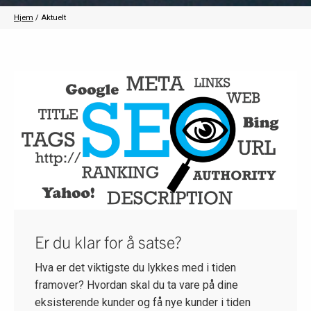
Hjem
/
Aktuelt
Er du klar for å satse?
Hva er det viktigste du lykkes med i tiden
framover? Hvordan skal du ta vare på dine
eksisterende kunder og få nye kunder i tiden