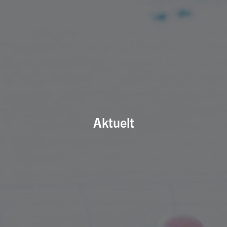
Aktuelt