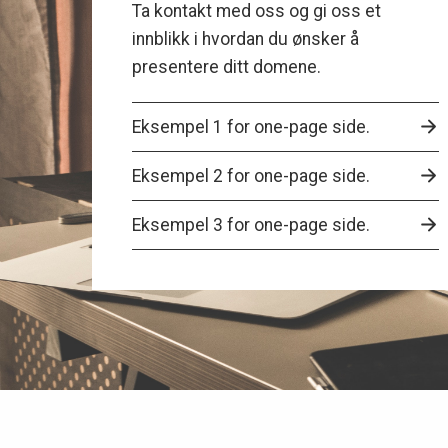
Ta kontakt med oss og gi oss et
innblikk i hvordan du ønsker å
presentere ditt domene.
Eksempel 1 for one-page side.
Eksempel 2 for one-page side.
Eksempel 3 for one-page side.