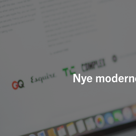
Nye moderne 