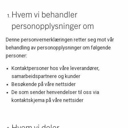
Hvem vi behandler
personopplysninger om
Denne personvernerklæringen retter seg mot vår
behandling av personopplysninger om følgende
personer:
Kontaktpersoner hos våre leverandører,
samarbeidspartnere og kunder
Besøkende på våre nettsider
De som sender henvendelser til oss via
kontaktskjema på våre nettsider
Hvem vi deler