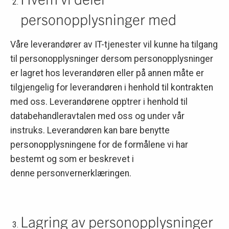
personopplysninger med
Våre leverandører av IT-tjenester vil kunne ha tilgang
til personopplysninger dersom personopplysninger
er lagret hos leverandøren eller på annen måte er
tilgjengelig for leverandøren i henhold til kontrakten
med oss. Leverandørene opptrer i henhold til
databehandleravtalen med oss og under vår
instruks. Leverandøren kan bare benytte
personopplysningene for de formålene vi har
bestemt og som er beskrevet i
denne personvernerklæringen.
Lagring av personopplysninger