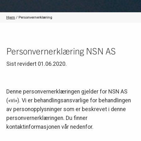
Hjem
/
Personvernerklæring
Personvernerklæring NSN AS
Sist revidert 01.06.2020.
Denne personvernerklæringen gjelder for NSN AS
(«vi»). Vi er behandlingsansvarlige for behandlingen
av personopplysninger som er beskrevet i denne
personvernerklæringen. Du finner
kontaktinformasjonen vår nedenfor.