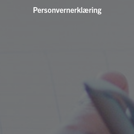
Personvernerklæring