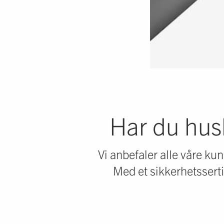
Har du hus
Vi anbefaler alle våre kun
Med et sikkerhetssert