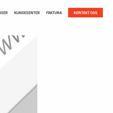
NSER
KUNDESENTER
FAKTURA
KONTAKT OSS