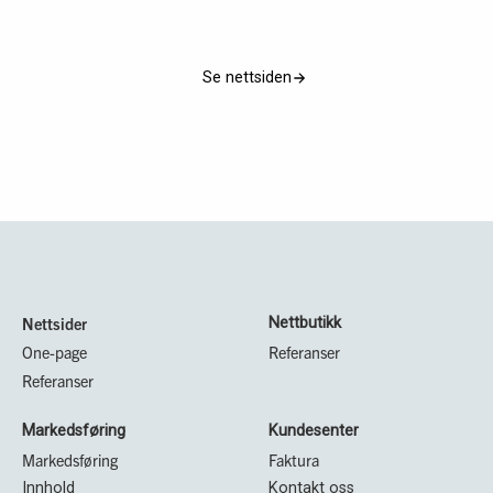
Se nettsiden
Nettsider
Nettbutikk
One-page
Referanser
Referanser
Markedsføring
Kundesenter
Markedsføring
Faktura
Innhold
Kontakt oss