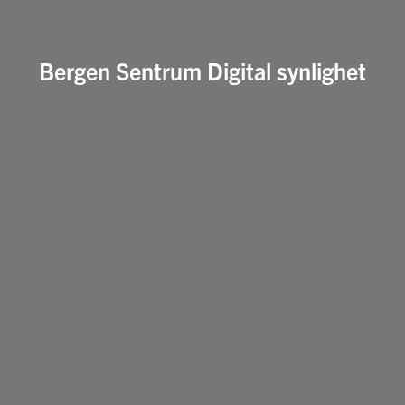
Bergen Sentrum Digital synlighet