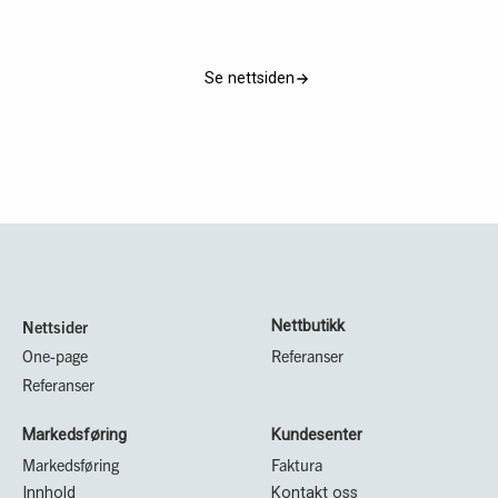
Se nettsiden
Nettsider
Nettbutikk
One-page
Referanser
Referanser
Markedsføring
Kundesenter
Markedsføring
Faktura
Innhold
Kontakt oss